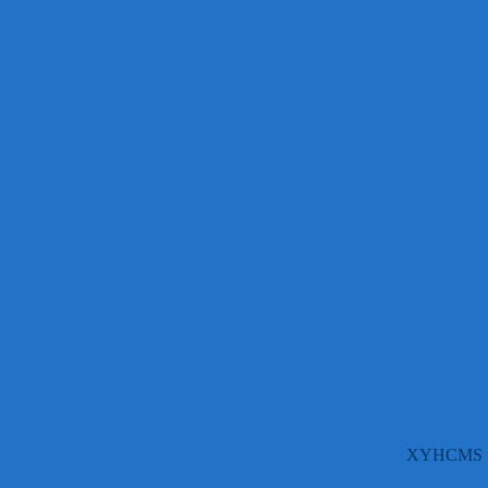
XYHCMS